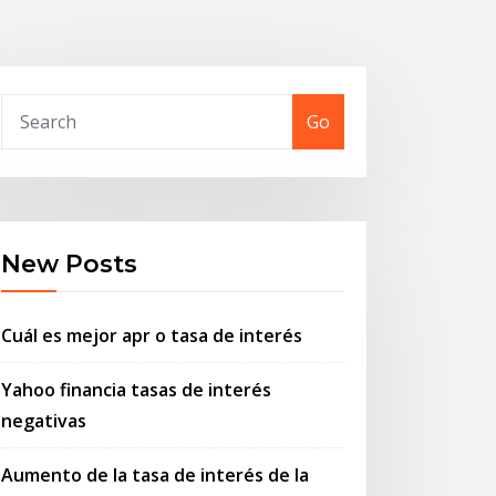
Go
New Posts
Cuál es mejor apr o tasa de interés
Yahoo financia tasas de interés
negativas
Aumento de la tasa de interés de la