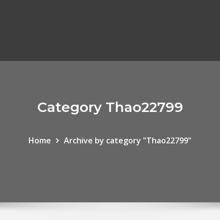
Category Thao22799
Home
Archive by category "Thao22799"