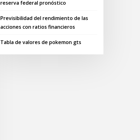
reserva federal pronóstico
Previsibilidad del rendimiento de las
acciones con ratios financieros
Tabla de valores de pokemon gts