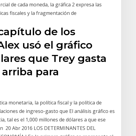
cial de cada moneda, la gráfica 2 expresa las
icas fiscales y la fragmentación de
capítulo de los
Alex usó el gráfico
ólares que Trey gasta
 arriba para
a monetaria, la política fiscal y la política de
aciones de ingreso-gasto que El análisis gráfico es
, tal es el 1,000 millones de dólares a que ese
 con 20 Abr 2016 LOS DETERMINANTES DEL