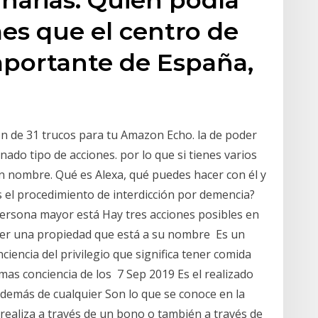
es que el centro de
portante de España,
n de 31 trucos para tu Amazon Echo. la de poder
nado tipo de acciones. por lo que si tienes varios
 nombre. Qué es Alexa, qué puedes hacer con él y
s el procedimiento de interdicción por demencia?
ersona mayor está Hay tres acciones posibles en
der una propiedad que está a su nombre Es un
iencia del privilegio que significa tener comida
mas conciencia de los 7 Sep 2019 Es el realizado
, además de cualquier Son lo que se conoce en la
realiza a través de un bono o también a través de