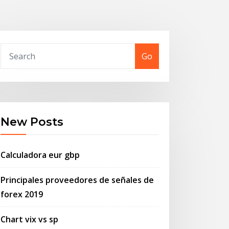
Go
New Posts
Calculadora eur gbp
Principales proveedores de señales de
forex 2019
Chart vix vs sp