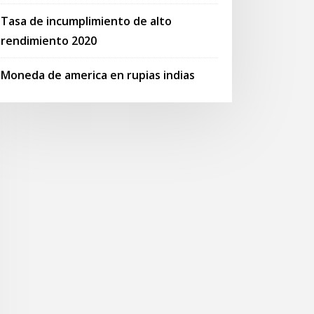
Tasa de incumplimiento de alto
rendimiento 2020
Moneda de america en rupias indias