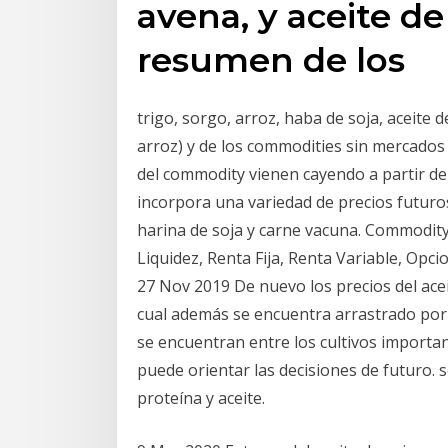
avena, y aceite d
resumen de los
trigo, sorgo, arroz, haba de soja, aceite de
arroz) y de los commodities sin mercados
del commodity vienen cayendo a partir de
incorpora una variedad de precios futuro
harina de soja y carne vacuna. Commodit
Liquidez, Renta Fija, Renta Variable, Opc
27 Nov 2019 De nuevo los precios del aceit
cual además se encuentra arrastrado por e
se encuentran entre los cultivos importa
puede orientar las decisiones de futuro.
proteína y aceite.