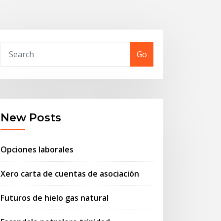
Go
New Posts
Opciones laborales
Xero carta de cuentas de asociación
Futuros de hielo gas natural