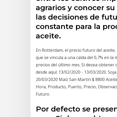
agrarios y conocer su
las decisiones de fut
constante para la pro
aceite.
En Rotterdam, el precio futuro del aceite,
que se vincula a una caída del 0,7% en la 
precios del último mes. Si desea obtener 
desde aquí: 13/02/2020 - 13/03/2020. Soja
20/03/2020 Maíz San Martín $ 8800 Aceite,
Hora, Producto, Puerto, Precio, Observac
Futuro.
Por defecto se presen