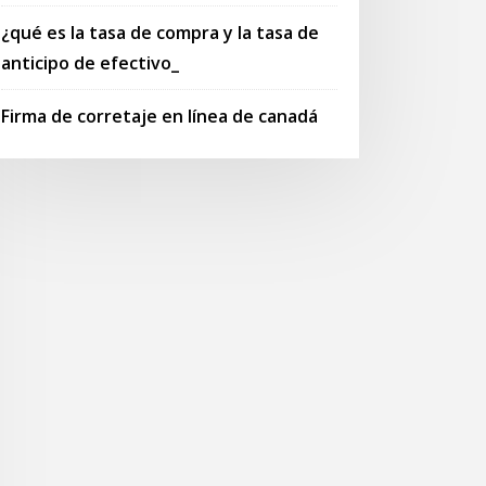
¿qué es la tasa de compra y la tasa de
anticipo de efectivo_
Firma de corretaje en línea de canadá