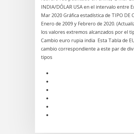
INDIA/DÓLAR USA en el intervalo entre En
Mar 2020 Gráfica estadística de TIPO DE
Enero de 2009 y Febrero de 2020. (Actualiz
los valores extremos alcanzados por el t
Cambio euro rupia india Esta Tabla de EUR
cambio correspondiente a este par de div
tipos