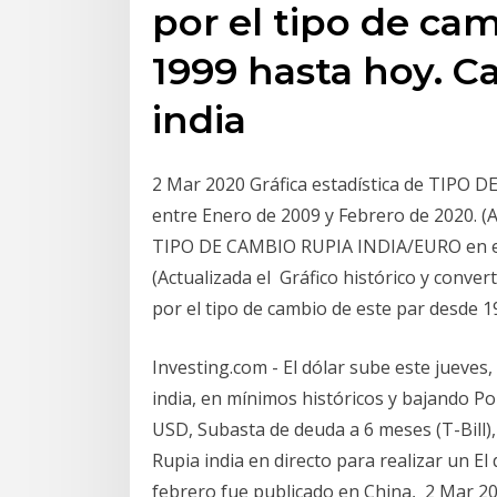
por el tipo de ca
1999 hasta hoy. C
india
2 Mar 2020 Gráfica estadística de TIPO 
entre Enero de 2009 y Febrero de 2020. (A
TIPO DE CAMBIO RUPIA INDIA/EURO en el 
(Actualizada el Gráfico histórico y conve
por el tipo de cambio de este par desde 
Investing.com - El dólar sube este jueves, 
india, en mínimos históricos y bajando Po
USD, Subasta de deuda a 6 meses (T-Bill)
Rupia india en directo para realizar un El
febrero fue publicado en China, 2 Mar 2