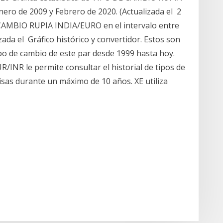
ero de 2009 y Febrero de 2020. (Actualizada el 2
 CAMBIO RUPIA INDIA/EURO en el intervalo entre
ada el Gráfico histórico y convertidor. Estos son
ipo de cambio de este par desde 1999 hasta hoy.
/INR le permite consultar el historial de tipos de
isas durante un máximo de 10 años. XE utiliza