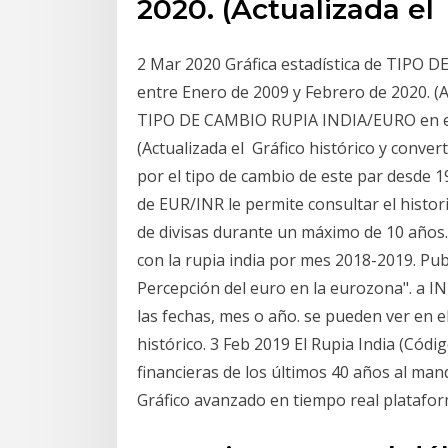
2020. (Actualizada el
2 Mar 2020 Gráfica estadística de TIPO 
entre Enero de 2009 y Febrero de 2020. (A
TIPO DE CAMBIO RUPIA INDIA/EURO en el 
(Actualizada el Gráfico histórico y conve
por el tipo de cambio de este par desde 
de EUR/INR le permite consultar el histor
de divisas durante un máximo de 10 años. 
con la rupia india por mes 2018-2019. Publ
Percepción del euro en la eurozona". a IN
las fechas, mes o año. se pueden ver en e
histórico. 3 Feb 2019 El Rupia India (Códig
financieras de los últimos 40 años al man
Gráfico avanzado en tiempo real platafor