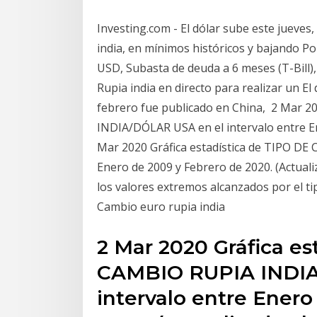
Investing.com - El dólar sube este jueves, 
india, en mínimos históricos y bajando Po
USD, Subasta de deuda a 6 meses (T-Bill)
Rupia india en directo para realizar un El
febrero fue publicado en China, 2 Mar 2
INDIA/DÓLAR USA en el intervalo entre En
Mar 2020 Gráfica estadística de TIPO DE
Enero de 2009 y Febrero de 2020. (Actualiz
los valores extremos alcanzados por el t
Cambio euro rupia india
2 Mar 2020 Gráfica es
CAMBIO RUPIA INDIA
intervalo entre Enero