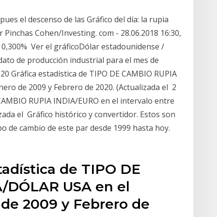
pues el descenso de las Gráfico del día: la rupia
r Pinchas Cohen/Investing. com - 28.06.2018 16:30,
, 0,300% Ver el gráficoDólar estadounidense /
 dato de producción industrial para el mes de
020 Gráfica estadística de TIPO DE CAMBIO RUPIA
ero de 2009 y Febrero de 2020. (Actualizada el 2
 CAMBIO RUPIA INDIA/EURO en el intervalo entre
ada el Gráfico histórico y convertidor. Estos son
ipo de cambio de este par desde 1999 hasta hoy.
tadística de TIPO DE
/DÓLAR USA en el
 de 2009 y Febrero de