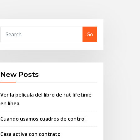
Go
New Posts
Ver la película del libro de rut lifetime
en línea
Cuando usamos cuadros de control
Casa activa con contrato