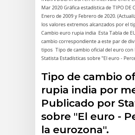
Mar 2020 Gráfica estadística de TIPO DE
Enero de 2009 y Febrero de 2020. (Actualiz
los valores extremos alcanzados por el t
Cambio euro rupia india Esta Tabla de EUR
cambio correspondiente a este par de div
tipos Tipo de cambio oficial del euro con
Statista Estadísticas sobre "El euro - Per
Tipo de cambio ofi
rupia india por m
Publicado por Stat
sobre "El euro - 
la eurozona".