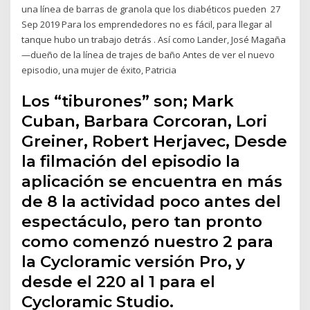
una línea de barras de granola que los diabéticos pueden 27
Sep 2019 Para los emprendedores no es fácil, para llegar al
tanque hubo un trabajo detrás . Así como Lander, José Magaña
—dueño de la línea de trajes de baño Antes de ver el nuevo
episodio, una mujer de éxito, Patricia
Los “tiburones” son; Mark
Cuban, Barbara Corcoran, Lori
Greiner, Robert Herjavec, Desde
la filmación del episodio la
aplicación se encuentra en más
de 8 la actividad poco antes del
espectáculo, pero tan pronto
como comenzó nuestro 2 para
la Cycloramic versión Pro, y
desde el 220 al 1 para el
Cycloramic Studio.