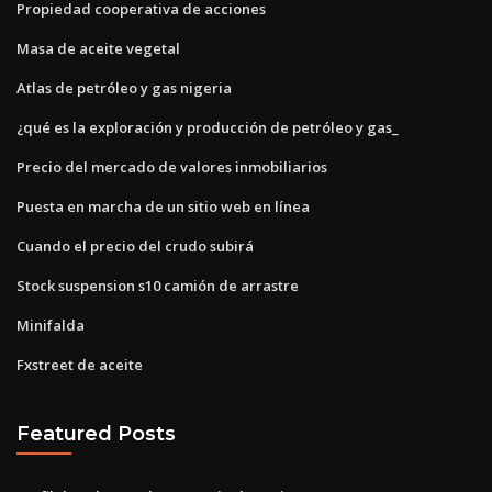
Propiedad cooperativa de acciones
Masa de aceite vegetal
Atlas de petróleo y gas nigeria
¿qué es la exploración y producción de petróleo y gas_
Precio del mercado de valores inmobiliarios
Puesta en marcha de un sitio web en línea
Cuando el precio del crudo subirá
Stock suspension s10 camión de arrastre
Minifalda
Fxstreet de aceite
Featured Posts