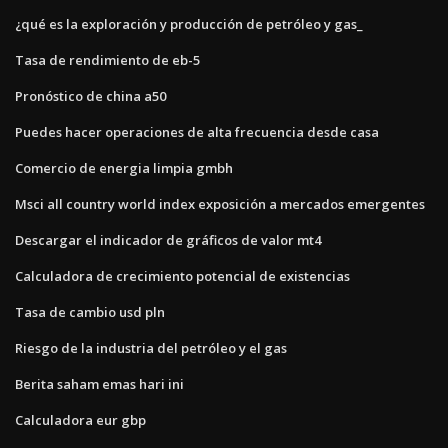
¿qué es la exploración y producción de petróleo y gas_
Tasa de rendimiento de eb-5
Pronóstico de china a50
Puedes hacer operaciones de alta frecuencia desde casa
Comercio de energia limpia gmbh
Msci all country world index exposición a mercados emergentes
Descargar el indicador de gráficos de valor mt4
Calculadora de crecimiento potencial de existencias
Tasa de cambio usd pln
Riesgo de la industria del petróleo y el gas
Berita saham emas hari ini
Calculadora eur gbp