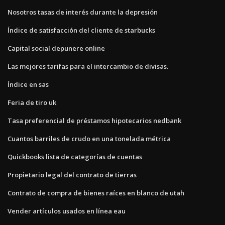
Nosotros tasas de interés durante la depresión
Índice de satisfacción del cliente de starbucks
Capital social depunere online
Las mejores tarifas para el intercambio de divisas.
Índice en sas
Feria de tiro uk
Tasa preferencial de préstamos hipotecarios nedbank
Cuantos barriles de crudo en una tonelada métrica
Quickbooks lista de categorías de cuentas
Propietario legal del contrato de tierras
Contrato de compra de bienes raíces en blanco de utah
Vender artículos usados ​​en línea eau