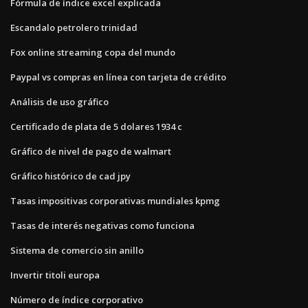
Fórmula de índice excel explicada
Escandalo petrolero trinidad
Fox online streaming copa del mundo
Paypal vs compras en línea con tarjeta de crédito
Análisis de uso gráfico
Certificado de plata de 5 dolares 1934 c
Gráfico de nivel de pago de walmart
Gráfico histórico de cad jpy
Tasas impositivas corporativas mundiales kpmg
Tasas de interés negativas como funciona
Sistema de comercio sin anillo
Invertir titoli europa
Número de índice corporativo