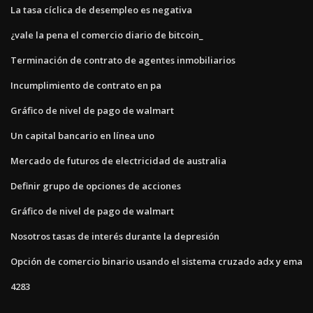
La tasa cíclica de desempleo es negativa
¿vale la pena el comercio diario de bitcoin_
Terminación de contrato de agentes inmobiliarios
Incumplimiento de contrato en pa
Gráfico de nivel de pago de walmart
Un capital bancario en línea uno
Mercado de futuros de electricidad de australia
Definir grupo de opciones de acciones
Gráfico de nivel de pago de walmart
Nosotros tasas de interés durante la depresión
Opción de comercio binario usando el sistema cruzado adx y ema
4283