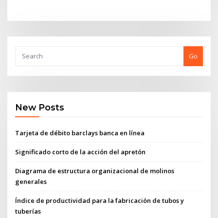
Go
New Posts
Tarjeta de débito barclays banca en línea
Significado corto de la acción del apretón
Diagrama de estructura organizacional de molinos
generales
Índice de productividad para la fabricación de tubos y
tuberías