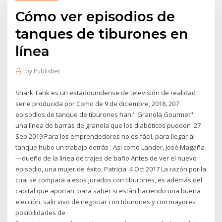
Cómo ver episodios de
tanques de tiburones en
línea
by
Publisher
Shark Tank es un estadounidense de televisión de realidad
serie producida por Como de 9 de diciembre, 2018, 207
episodios de tanque de tiburones han " Granola Gourmet"
una línea de barras de granola que los diabéticos pueden 27
Sep 2019 Para los emprendedores no es fácil, para llegar al
tanque hubo un trabajo detrás . Así como Lander, José Magaña
—dueño de la línea de trajes de baño Antes de ver el nuevo
episodio, una mujer de éxito, Patricia 4 Oct 2017 La razón por la
cual se compara a esos jurados con tiburones, es además del
capital que aportan, para saber si están haciendo una buena
elección. salir vivo de negociar con tiburones y con mayores
posibilidades de