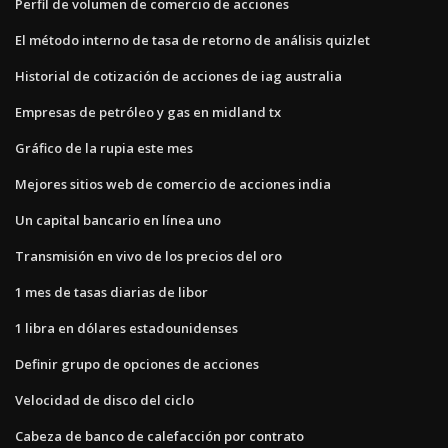
Perfil de volumen de comercio de acciones
El método interno de tasa de retorno de análisis quizlet
Historial de cotización de acciones de iag australia
Empresas de petróleo y gas en midland tx
Gráfico de la rupia este mes
Mejores sitios web de comercio de acciones india
Un capital bancario en línea uno
Transmisión en vivo de los precios del oro
1 mes de tasas diarias de libor
1 libra en dólares estadounidenses
Definir grupo de opciones de acciones
Velocidad de disco del ciclo
Cabeza de banco de calefacción por contrato