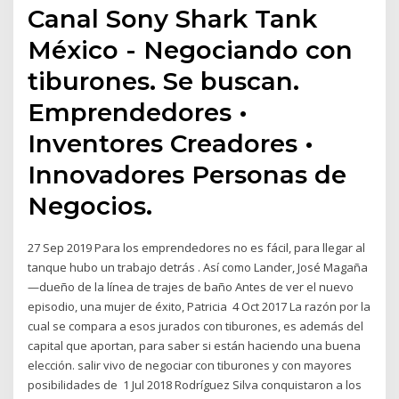
Canal Sony Shark Tank
México - Negociando con
tiburones. Se buscan.
Emprendedores •
Inventores Creadores •
Innovadores Personas de
Negocios.
27 Sep 2019 Para los emprendedores no es fácil, para llegar al
tanque hubo un trabajo detrás . Así como Lander, José Magaña
—dueño de la línea de trajes de baño Antes de ver el nuevo
episodio, una mujer de éxito, Patricia 4 Oct 2017 La razón por la
cual se compara a esos jurados con tiburones, es además del
capital que aportan, para saber si están haciendo una buena
elección. salir vivo de negociar con tiburones y con mayores
posibilidades de 1 Jul 2018 Rodríguez Silva conquistaron a los