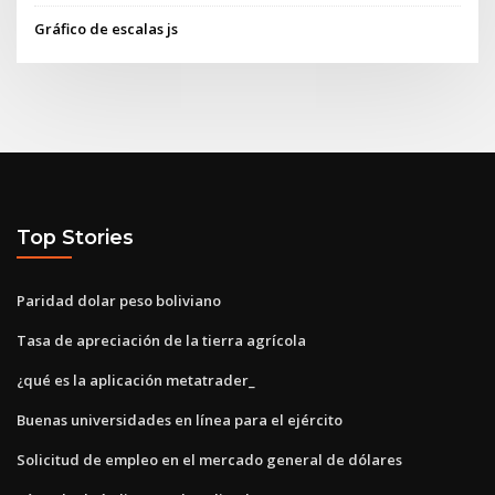
Gráfico de escalas js
Top Stories
Paridad dolar peso boliviano
Tasa de apreciación de la tierra agrícola
¿qué es la aplicación metatrader_
Buenas universidades en línea para el ejército
Solicitud de empleo en el mercado general de dólares