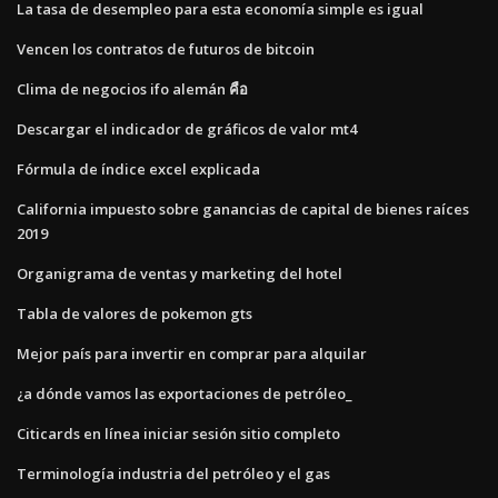
La tasa de desempleo para esta economía simple es igual
Vencen los contratos de futuros de bitcoin
Clima de negocios ifo alemán คือ
Descargar el indicador de gráficos de valor mt4
Fórmula de índice excel explicada
California impuesto sobre ganancias de capital de bienes raíces
2019
Organigrama de ventas y marketing del hotel
Tabla de valores de pokemon gts
Mejor país para invertir en comprar para alquilar
¿a dónde vamos las exportaciones de petróleo_
Citicards en línea iniciar sesión sitio completo
Terminología industria del petróleo y el gas