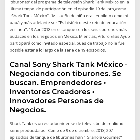
'tiburones' del programa de televisión Shark Tank México en la
última tempo. de participación en el episodio 19 del programa
“Shark Tank México”. “Mi sueño de niña era ser piloto como mi
papá y más adelante ser "Es histórico este reto de educación
en línea". 13 Abr 2018 en el tanque con los seis tiburones más
audaces en los negocios en México. Mientras, Arturo Elías Ayub
participará como invitado especial, pues de trabajo no le fue
posible estar a lo largo de la serie de 19 episodios.
Canal Sony Shark Tank México -
Negociando con tiburones. Se
buscan. Emprendedores •
Inventores Creadores •
Innovadores Personas de
Negocios.
Shark Tank es un estadounidense de televisión de realidad
serie producida por Como de 9 de diciembre, 2018, 207
episodios de tanque de tiburones han " Granola Gourmet"