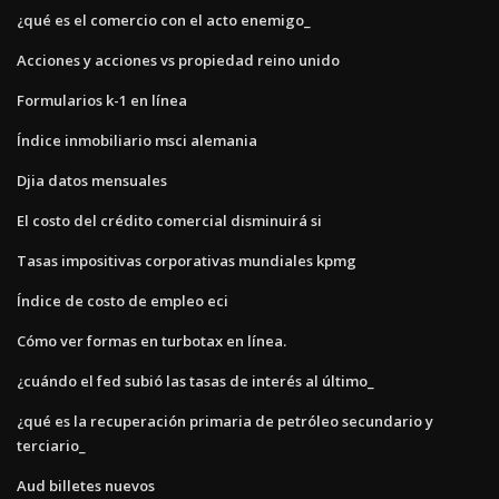
¿qué es el comercio con el acto enemigo_
Acciones y acciones vs propiedad reino unido
Formularios k-1 en línea
Índice inmobiliario msci alemania
Djia datos mensuales
El costo del crédito comercial disminuirá si
Tasas impositivas corporativas mundiales kpmg
Índice de costo de empleo eci
Cómo ver formas en turbotax en línea.
¿cuándo el fed subió las tasas de interés al último_
¿qué es la recuperación primaria de petróleo secundario y
terciario_
Aud billetes nuevos