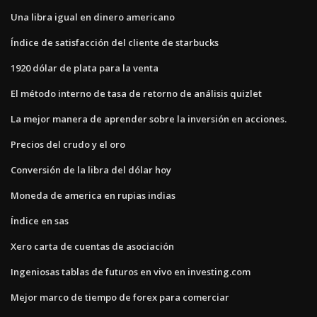
Una libra igual en dinero americano
Índice de satisfacción del cliente de starbucks
1920 dólar de plata para la venta
El método interno de tasa de retorno de análisis quizlet
La mejor manera de aprender sobre la inversión en acciones.
Precios del crudo y el oro
Conversión de la libra del dólar hoy
Moneda de america en rupias indias
Índice en sas
Xero carta de cuentas de asociación
Ingeniosas tablas de futuros en vivo en investing.com
Mejor marco de tiempo de forex para comerciar