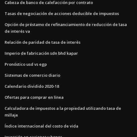
Cabeza de banco de calefacción por contrato
Tasas de negociación de acciones deducible de impuestos
Opción de préstamo de refinanciamiento de reducción de tasa
de interés va
Relación de paridad de tasa de interés
Imperio de fabricación sdn bhd kapar
Pronóstico usd vs egp
Sistemas de comercio diario
Calendario dividido 2020-18
Ofertas para comprar en línea
Calculadora de impuestos a la propiedad utilizando tasa de
millaje
Índice internacional del costo de vida
Inversión en acciones y bonos.