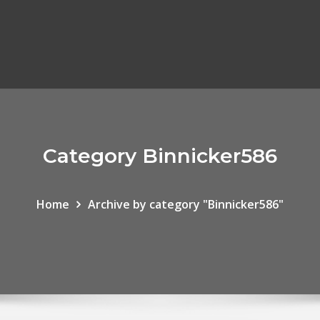
Category Binnicker586
Home
Archive by category "Binnicker586"