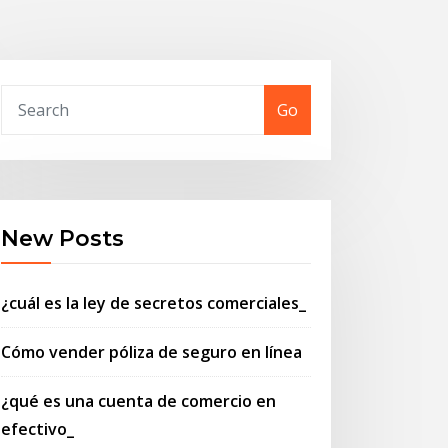
Go
New Posts
¿cuál es la ley de secretos comerciales_
Cómo vender póliza de seguro en línea
¿qué es una cuenta de comercio en
efectivo_