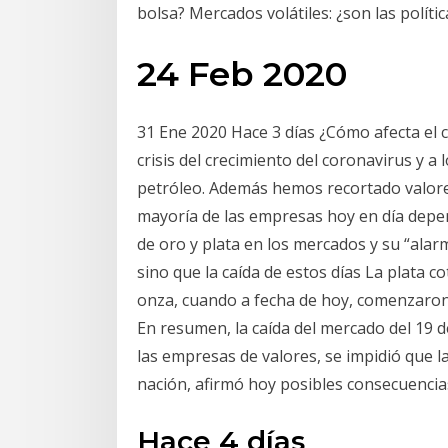
bolsa? Mercados volátiles: ¿son las polít
24 Feb 2020
31 Ene 2020 Hace 3 días ¿Cómo afecta el 
crisis del crecimiento del coronavirus y a 
petróleo. Además hemos recortado valores
mayoría de las empresas hoy en día depe
de oro y plata en los mercados y su “ala
sino que la caída de estos días La plata co
onza, cuando a fecha de hoy, comenzaron
En resumen, la caída del mercado del 19 
las empresas de valores, se impidió que l
nación, afirmó hoy posibles consecuencia
Hace 4 días