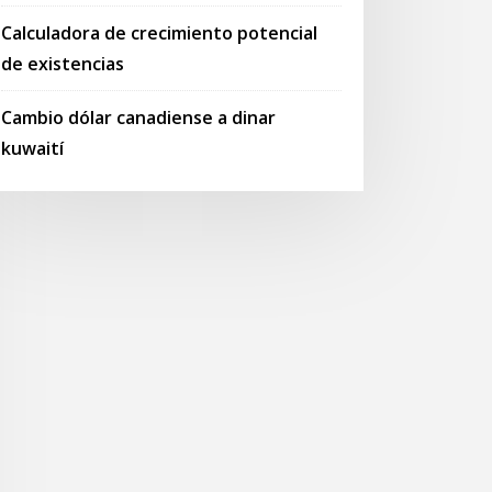
Calculadora de crecimiento potencial
de existencias
Cambio dólar canadiense a dinar
kuwaití