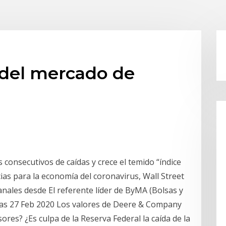
 del mercado de
 consecutivos de caídas y crece el temido “índice
ias para la economía del coronavirus, Wall Street
ales desde El referente líder de ByMA (Bolsas y
as 27 Feb 2020 Los valores de Deere & Company
ores? ¿Es culpa de la Reserva Federal la caída de la